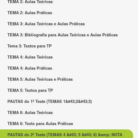
TEMA 2: Aulas Teóricas
TEMA 2: Aulas Práticas
TEMA 3: Aulas Teóricas e Aulas Práticas
TEMA 3: Bibliografia para Aulas Teóricas e Aulas Práticas
Tema 3: Textos para TP
TEMA 4: Aulas Teóricas
TEMA 4: Aulas Práticas
TEMA 5: Aulas Teóricas e Práticas
TEMA 5: Textos para TP
PAUTAS do 1º Teste (TEMAS 1&#43;2&#43;3)
TEMA 6: Aulas Teóricas
TEMA 6: Texto para Aulas Práticas
PAUTAS do 2º Teste (TEMAS 4 &#43; 5 &#43; 6) &amp; NOTA