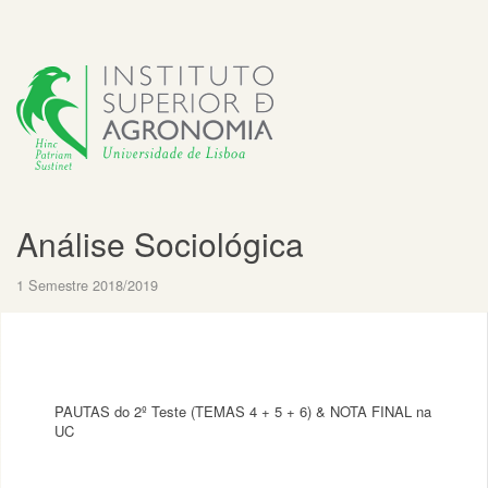
Análise Sociológica
1 Semestre 2018/2019
PAUTAS do 2º Teste (TEMAS 4 + 5 + 6) & NOTA FINAL na
UC