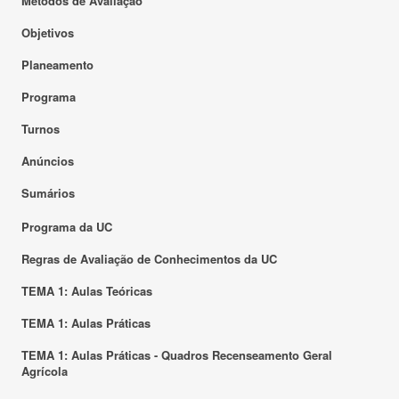
Métodos de Avaliação
Objetivos
Planeamento
Programa
Turnos
Anúncios
Sumários
Programa da UC
Regras de Avaliação de Conhecimentos da UC
TEMA 1: Aulas Teóricas
TEMA 1: Aulas Práticas
TEMA 1: Aulas Práticas - Quadros Recenseamento Geral
Agrícola