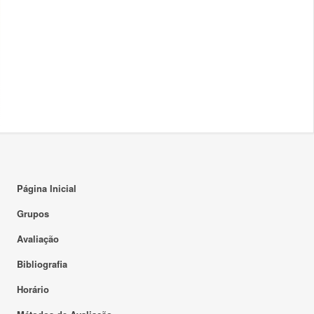
Página Inicial
Grupos
Avaliação
Bibliografia
Horário