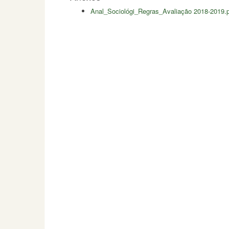
Anal_Sociológi_Regras_Avaliação 2018-2019.