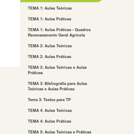
TEMA 1: Aulas Teóricas
TEMA 1: Aulas Práticas
TEMA 1: Aulas Práticas - Quadros
Recenseamento Geral Agrícola
TEMA 2: Aulas Teóricas
TEMA 2: Aulas Práticas
TEMA 3: Aulas Teóricas e Aulas
Práticas
TEMA 3: Bibliografia para Aulas
Teóricas e Aulas Práticas
Tema 3: Textos para TP
TEMA 4: Aulas Teóricas
TEMA 4: Aulas Práticas
TEMA 5: Aulas Teóricas e Práticas