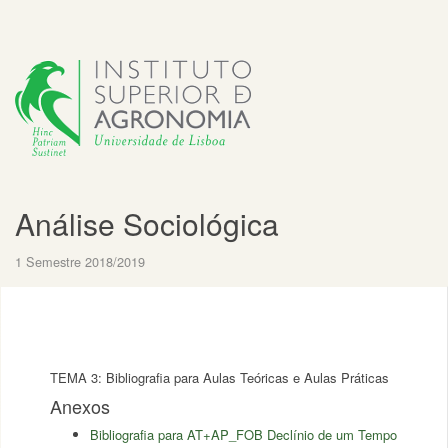
Análise Sociológica
1 Semestre 2018/2019
TEMA 3: Bibliografia para Aulas Teóricas e Aulas Práticas
Anexos
Bibliografia para AT+AP_FOB Declínio de um Tempo