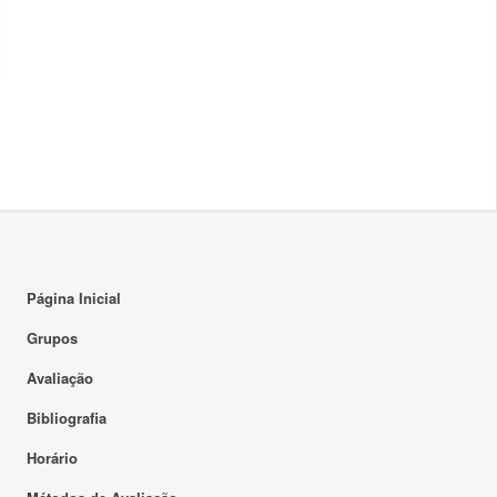
Página Inicial
Grupos
Avaliação
Bibliografia
Horário