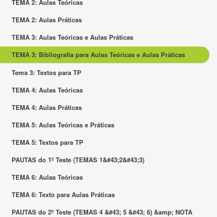
TEMA 2: Aulas Teóricas
TEMA 2: Aulas Práticas
TEMA 3: Aulas Teóricas e Aulas Práticas
TEMA 3: Bibliografia para Aulas Teóricas e Aulas Práticas
Tema 3: Textos para TP
TEMA 4: Aulas Teóricas
TEMA 4: Aulas Práticas
TEMA 5: Aulas Teóricas e Práticas
TEMA 5: Textos para TP
PAUTAS do 1º Teste (TEMAS 1&#43;2&#43;3)
TEMA 6: Aulas Teóricas
TEMA 6: Texto para Aulas Práticas
PAUTAS do 2º Teste (TEMAS 4 &#43; 5 &#43; 6) &amp; NOTA