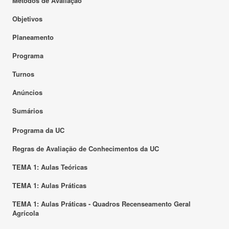
Métodos de Avaliação
Objetivos
Planeamento
Programa
Turnos
Anúncios
Sumários
Programa da UC
Regras de Avaliação de Conhecimentos da UC
TEMA 1: Aulas Teóricas
TEMA 1: Aulas Práticas
TEMA 1: Aulas Práticas - Quadros Recenseamento Geral
Agrícola