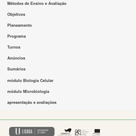
Métodos de Ensino e Avaliação
Objetivos
Planeamento
Programa
Turnos
Anúncios
Sumários
módulo Biologia Celular
módulo Microbiologia
apresentação e avaliações