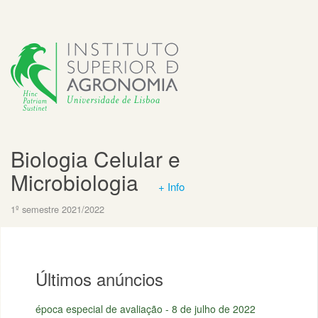
Biologia Celular e
Microbiologia
+ Info
1º semestre 2021/2022
Últimos anúncios
época especial de avaliação - 8 de julho de 2022