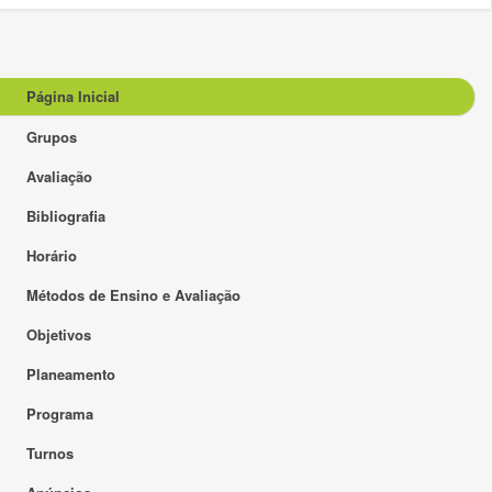
Página Inicial
Grupos
Avaliação
Bibliografia
Horário
Métodos de Ensino e Avaliação
Objetivos
Planeamento
Programa
Turnos