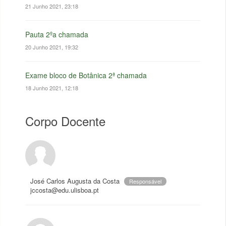
21 Junho 2021, 23:18
Pauta 2ºa chamada
20 Junho 2021, 19:32
Exame bloco de Botânica 2ª chamada
18 Junho 2021, 12:18
Corpo Docente
José Carlos Augusta da Costa
Responsável
jccosta@edu.ulisboa.pt