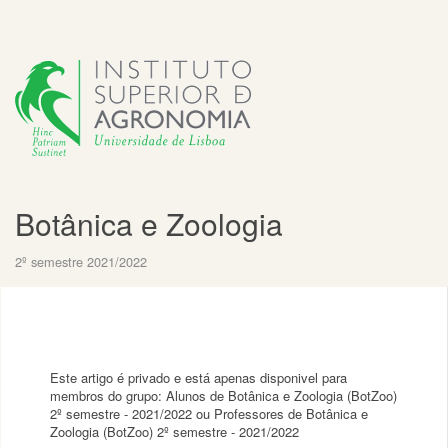
Botânica e Zoologia
2º semestre 2021/2022
Este artigo é privado e está apenas disponivel para
membros do grupo: Alunos de Botânica e Zoologia (BotZoo)
2º semestre - 2021/2022 ou Professores de Botânica e
Zoologia (BotZoo) 2º semestre - 2021/2022