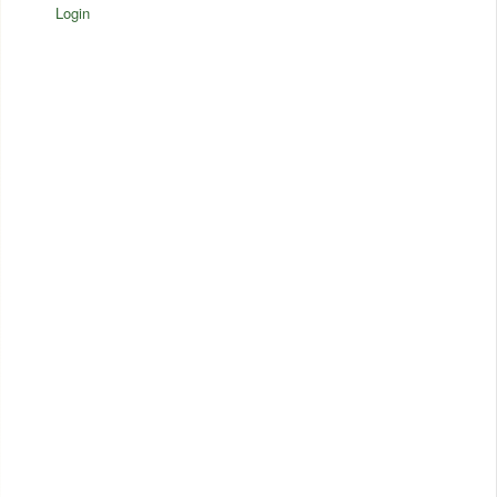
Login