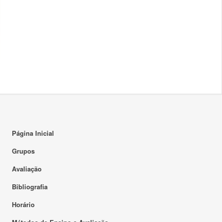
Página Inicial
Grupos
Avaliação
Bibliografia
Horário