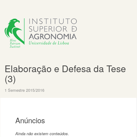
Elaboração e Defesa da Tese
(3)
1 Semestre 2015/2016
Anúncios
Ainda não existem conteúdos.