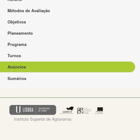
Métodos de Avaliação
Objetivos
Planeamento
Programa
Turnos
Anúncios
Sumários
Instituto Superior de Agronomia