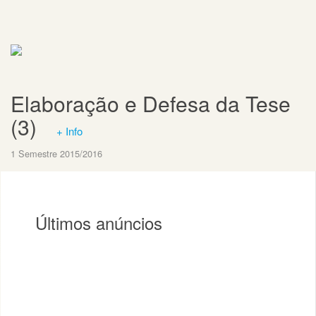
Elaboração e Defesa da Tese
(3)
+ Info
1 Semestre 2015/2016
Últimos anúncios