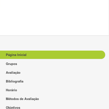
Página Inicial
Grupos
Avaliação
Bibliografia
Horário
Métodos de Avaliação
Objetivos