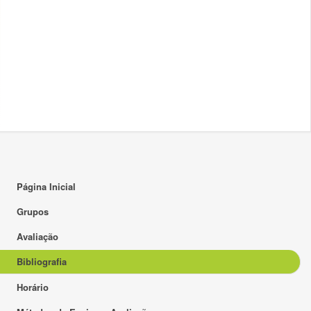
Página Inicial
Grupos
Avaliação
Bibliografia
Horário