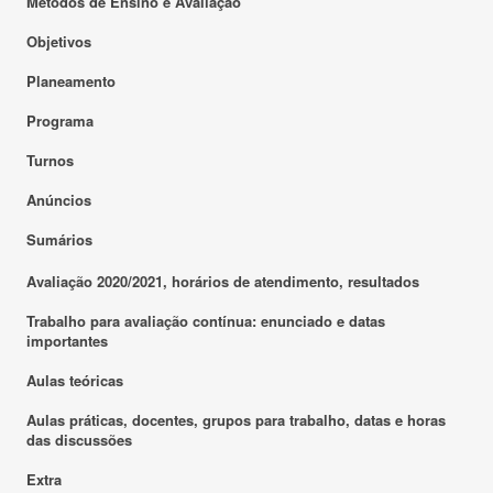
Métodos de Ensino e Avaliação
Objetivos
Planeamento
Programa
Turnos
Anúncios
Sumários
Avaliação 2020/2021, horários de atendimento, resultados
Trabalho para avaliação contínua: enunciado e datas
importantes
Aulas teóricas
Aulas práticas, docentes, grupos para trabalho, datas e horas
das discussões
Extra