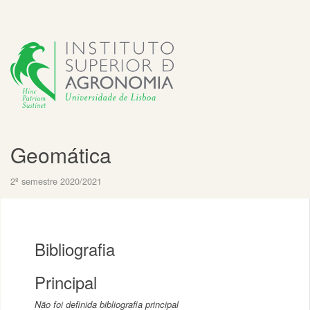
Geomática
2º semestre 2020/2021
Bibliografia
Principal
Não foi definida bibliografia principal