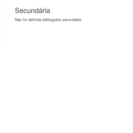
Secundária
Não foi definida bibliografia secundária