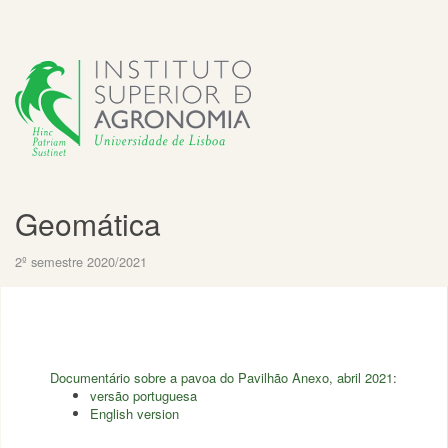
Geomática
2º semestre 2020/2021
Documentário sobre a pavoa do Pavilhão Anexo, abril 2021
:
versão portuguesa
English version