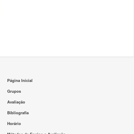
Página Inicial
Grupos
Avaliação
Bibliografia
Horário