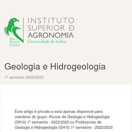
Geologia e Hidrogeologia
1º semestre 2022/2023
Este artigo é privado e está apenas disponivel para
membros do grupo: Alunos de Geologia e Hidrogeologia
(GH-0) 1º semestre - 2022/2023 ou Professores de
Geologia e Hidrogeologia (GH-0) 1º semestre - 2022/2023