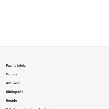
Página Inicial
Grupos
Avaliação
Bibliografia
Horário