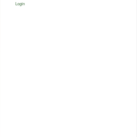
Login