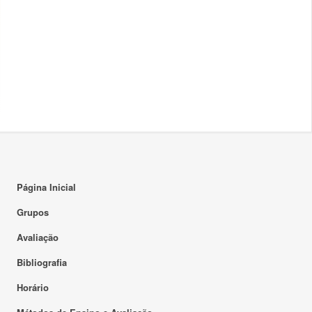
Página Inicial
Grupos
Avaliação
Bibliografia
Horário