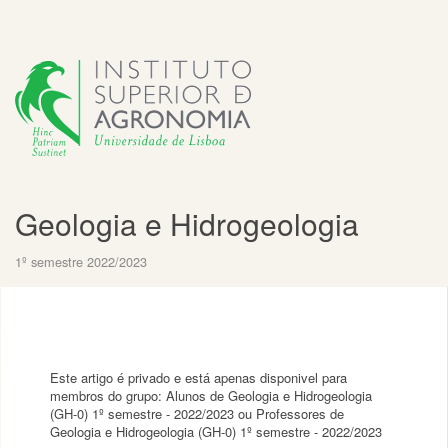
Geologia e Hidrogeologia
1º semestre 2022/2023
Este artigo é privado e está apenas disponivel para
membros do grupo: Alunos de Geologia e Hidrogeologia
(GH-0) 1º semestre - 2022/2023 ou Professores de
Geologia e Hidrogeologia (GH-0) 1º semestre - 2022/2023