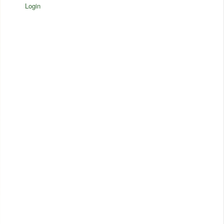
Login