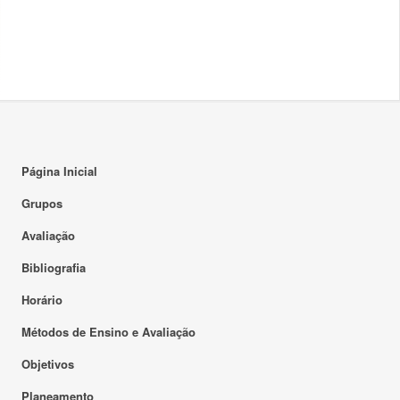
Página Inicial
Grupos
Avaliação
Bibliografia
Horário
Métodos de Ensino e Avaliação
Objetivos
Planeamento