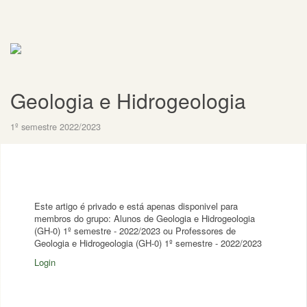
Geologia e Hidrogeologia
1º semestre 2022/2023
Este artigo é privado e está apenas disponivel para
membros do grupo: Alunos de Geologia e Hidrogeologia
(GH-0) 1º semestre - 2022/2023 ou Professores de
Geologia e Hidrogeologia (GH-0) 1º semestre - 2022/2023
Login