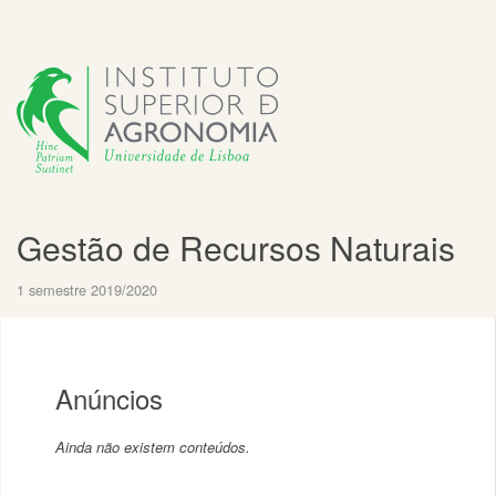
Gestão de Recursos Naturais
1 semestre 2019/2020
Anúncios
Ainda não existem conteúdos.