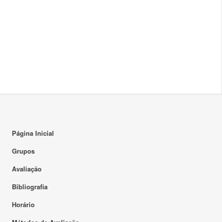
Página Inicial
Grupos
Avaliação
Bibliografia
Horário