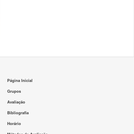
Página Inicial
Grupos
Avaliação
Bibliografia
Horário