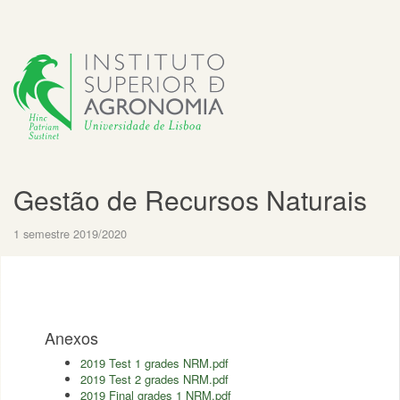
Gestão de Recursos Naturais
1 semestre 2019/2020
Anexos
2019 Test 1 grades NRM.pdf
2019 Test 2 grades NRM.pdf
2019 Final grades 1 NRM.pdf