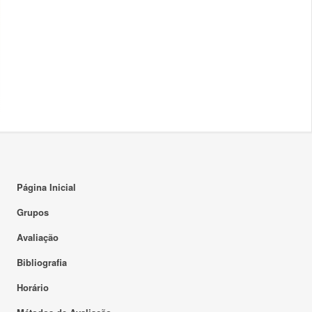
Página Inicial
Grupos
Avaliação
Bibliografia
Horário