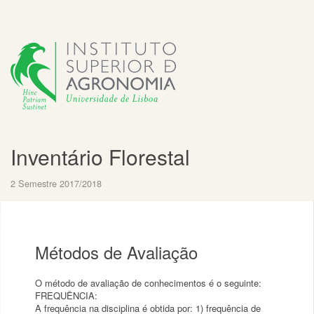
Inventário Florestal
2 Semestre 2017/2018
Métodos de Avaliação
O método de avaliação de conhecimentos é o seguinte:
FREQUÊNCIA:
A frequência na disciplina é obtida por: 1) frequência de