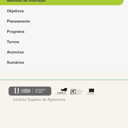
Métodos de Avaliação
Objetivos
Planeamento
Programa
Turnos
Anúncios
Sumários
Instituto Superior de Agronomia