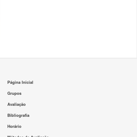
Página Inicial
Grupos
Avaliação
Bibliografia
Horário