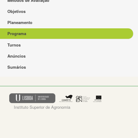
Métodos de Avaliação
Objetivos
Planeamento
Programa
Turnos
Anúncios
Sumários
Instituto Superior de Agronomia