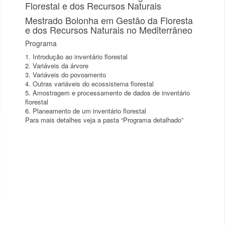
Florestal e dos Recursos Naturais
Mestrado Bolonha em Gestão da Floresta
e dos Recursos Naturais no Mediterrâneo
Programa
1. Introdução ao inventário florestal
2. Variáveis da árvore
3. Variáveis do povoamento
4. Outras variáveis do ecossistema florestal
5. Amostragem e processamento de dados de inventário
florestal
6. Planeamento de um inventário florestal
Para mais detalhes veja a pasta “Programa detalhado”