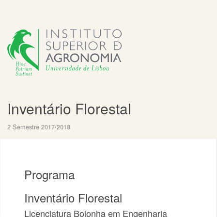
Inventário Florestal
2 Semestre 2017/2018
Programa
Inventário Florestal
Licenciatura Bolonha em Engenharia