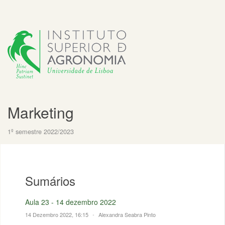
Marketing
1º semestre 2022/2023
Sumários
Aula 23 - 14 dezembro 2022
14 Dezembro 2022, 16:15
•
Alexandra Seabra Pinto