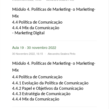
Módulo 4. Políticas de Marketing- o Marketing-
Mix
4.4 Política de Comunicação
4.4.4 Mix da Comunicação
- Marketing Digital
Aula 19 - 30 novembro 2022
30 Novembro 2022, 16:15
•
Alexandra Seabra Pinto
Módulo
4.
Políticas de Marketing- o Marketing-
Mix
4
.4
Política de
Comunicação
4
.4.1 Evolução da
P
olítica de Comunicação
4
.4.2 Papel e Objetivos da Comunicação
4
.4.3 Estratégia de Comunicação
4
.4.4 Mix da Comunicação