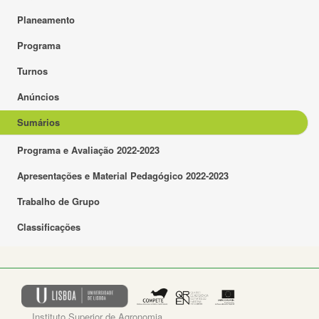
Planeamento
Programa
Turnos
Anúncios
Sumários
Programa e Avaliação 2022-2023
Apresentações e Material Pedagógico 2022-2023
Trabalho de Grupo
Classificações
Instituto Superior de Agronomia