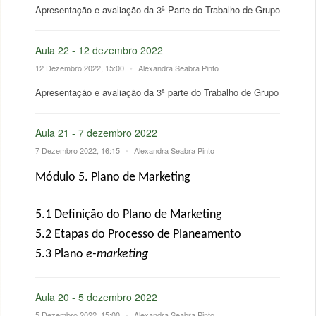
Apresentação e avaliação da 3ª Parte do Trabalho de Grupo
Aula 22 - 12 dezembro 2022
12 Dezembro 2022, 15:00
•
Alexandra Seabra Pinto
Apresentação e avaliação da 3ª parte do Trabalho de Grupo
Aula 21 - 7 dezembro 2022
7 Dezembro 2022, 16:15
•
Alexandra Seabra Pinto
Módulo 5. Plano de Marketing
5
.1 Definição do Plano de Marketing
5
.2 Etapas do Processo de Planeamento
5.3 Plano
e-marketing
Aula 20 - 5 dezembro 2022
5 Dezembro 2022, 15:00
•
Alexandra Seabra Pinto