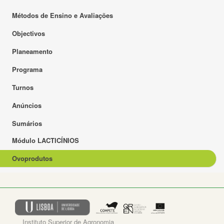
Métodos de Ensino e Avaliações
Objectivos
Planeamento
Programa
Turnos
Anúncios
Sumários
Módulo LACTICÍNIOS
Ovoprodutos
Instituto Superior de Agronomia