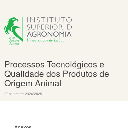
Processos Tecnológicos e
Qualidade dos Produtos de
Origem Animal
2º semestre 2024/2025
Anexos