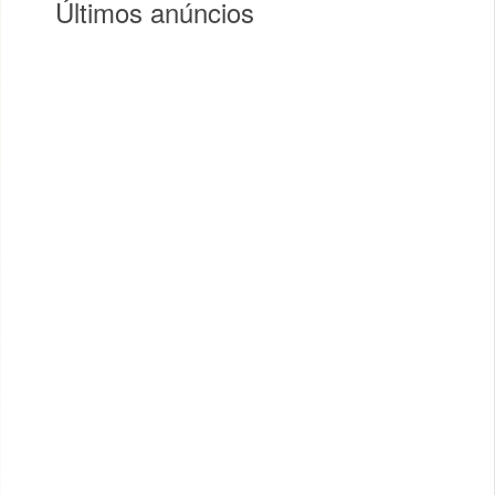
Últimos anúncios