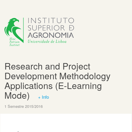
Research and Project
Development Methodology
Applications (E-Learning
Mode)
+ Info
1 Semestre 2015/2016