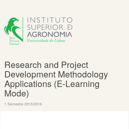
Research and Project
Development Methodology
Applications (E-Learning
Mode)
1 Semestre 2015/2016