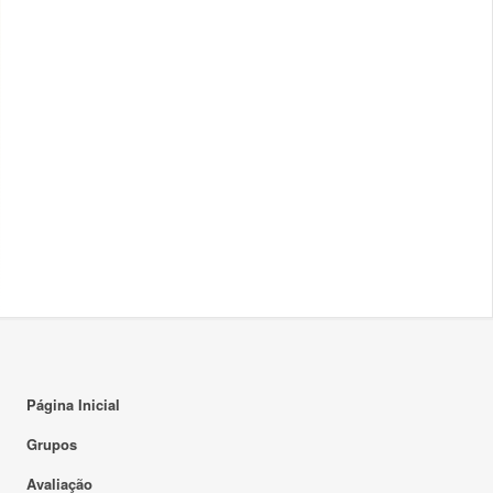
Página Inicial
Grupos
Avaliação