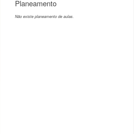
Planeamento
Não existe planeamento de aulas.