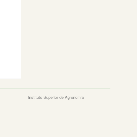
Instituto Superior de Agronomia