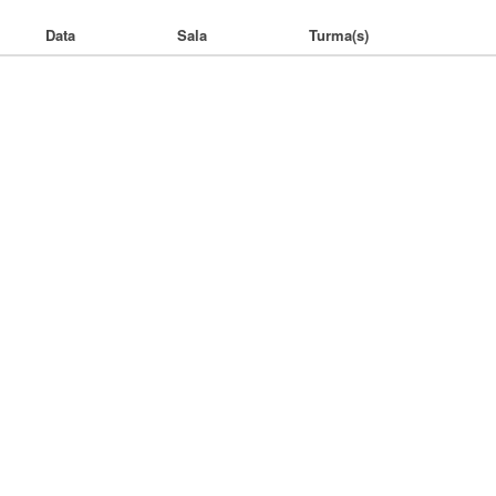
Data
Sala
Turma(s)