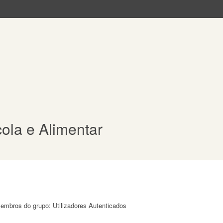
cola e Alimentar
membros do grupo: Utilizadores Autenticados