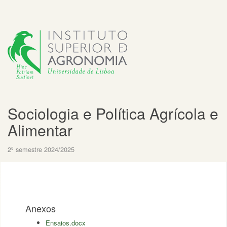
Sociologia e Política Agrícola e
Alimentar
2º semestre 2024/2025
Anexos
Ensaios.docx