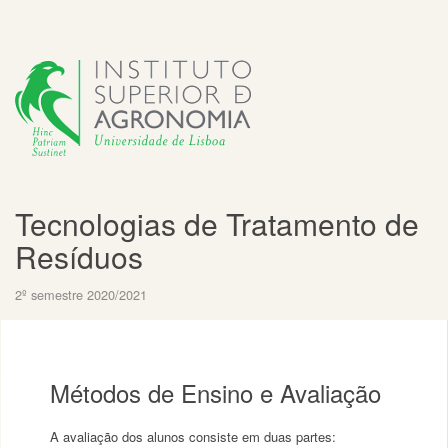
Tecnologias de Tratamento de
Resíduos
2º semestre 2020/2021
Métodos de Ensino e Avaliação
A avaliação dos alunos consiste em duas partes: