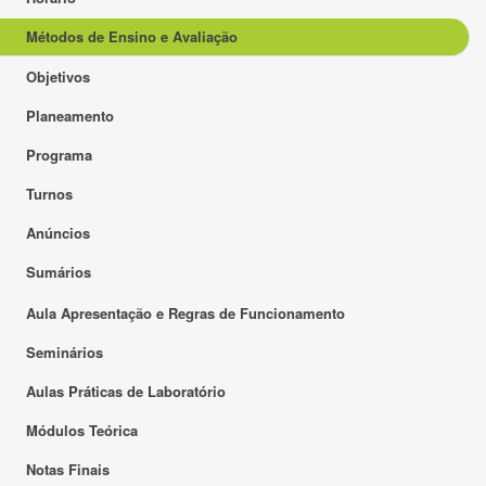
Métodos de Ensino e Avaliação
Objetivos
Planeamento
Programa
Turnos
Anúncios
Sumários
Aula Apresentação e Regras de Funcionamento
Seminários
Aulas Práticas de Laboratório
Módulos Teórica
Notas Finais