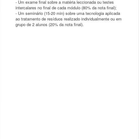
- Um exame final sobre a matéria leccionada ou testes
intercalares no final de cada módulo (80% da nota final);
- Um seminário (15-20 min) sobre uma tecnologia aplicada
ao tratamento de resíduos realizado individualmente ou em
grupo de 2 alunos (20% da nota final).