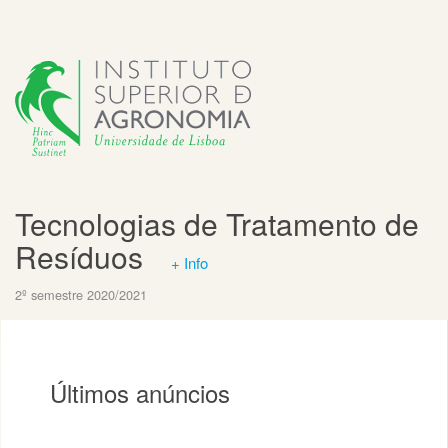
Tecnologias de Tratamento de
Resíduos
+ Info
2º semestre 2020/2021
Últimos anúncios