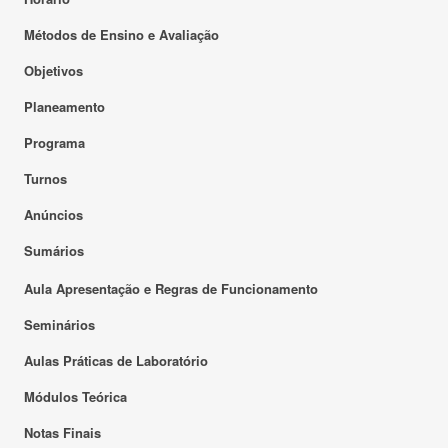
Métodos de Ensino e Avaliação
Objetivos
Planeamento
Programa
Turnos
Anúncios
Sumários
Aula Apresentação e Regras de Funcionamento
Seminários
Aulas Práticas de Laboratório
Módulos Teórica
Notas Finais