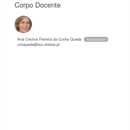
Corpo Docente
Ana Cristina Ferreira da Cunha Queda
Responsável
crisqueda@isa.ulisboa.pt