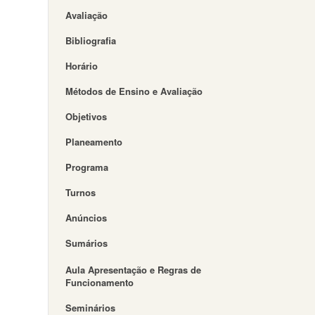
Avaliação
Bibliografia
Horário
Métodos de Ensino e Avaliação
Objetivos
Planeamento
Programa
Turnos
Anúncios
Sumários
Aula Apresentação e Regras de
Funcionamento
Seminários