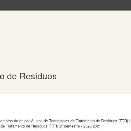
to de Resíduos
 membros do grupo: Alunos de Tecnologias de Tratamento de Resíduos (TTR) 2
 de Tratamento de Resíduos (TTR) 2º semestre - 2020/2021