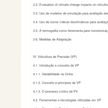
3.2. Evaluation of climate change impacts on viticult
3.3. Uso de modelos de simulação para avaliação dos
3.4. Uso de novos índices bioclimáticos para avaliaç
3.5. A termografia como ferramenta para monotorizaç
3.6. Medidas de Adaptação
IV. Viticultura de Precisão (VP)
4.1. Introdução e conceito de VP
4.1.1. Variabilidade na Vinha
4.1.2. Conceito e principios da VP
4.1.3. O processo cíclico da PV
4.2. Ferramentas e tecnologias utilizadas em VP