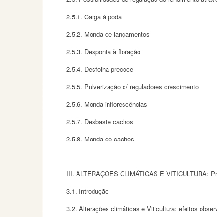
2.5.1. Carga à poda
2.5.2. Monda de lançamentos
2.5.3. Desponta à floração
2.5.4. Desfolha precoce
2.5.5. Pulverização c/ reguladores crescimento
2.5.6. Monda inflorescências
2.5.7. Desbaste cachos
2.5.8. Monda de cachos
III. ALTERAÇÕES CLIMÁTICAS E VITICULTURA: Princi
3.1. Introdução
3.2. Alterações climáticas e Viticultura: efeitos obse