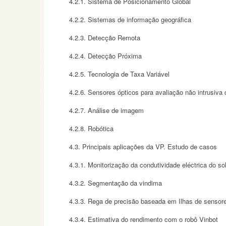
4.2.1. Sistema de Posicionamento Global
4.2.2. Sistemas de informação geográfica
4.2.3. Detecção Remota
4.2.4. Detecção Próxima
4.2.5. Tecnologia de Taxa Variável
4.2.6. Sensores ópticos para avaliação não intrusiv
4.2.7. Análise de imagem
4.2.8. Robótica
4.3. Principais aplicações da VP. Estudo de casos
4.3.1. Monitorização da condutividade eléctrica do so
4.3.2. Segmentação da vindima
4.3.3. Rega de precisão baseada em Ilhas de sensore
4.3.4. Estimativa do rendimento com o robô Vinbot