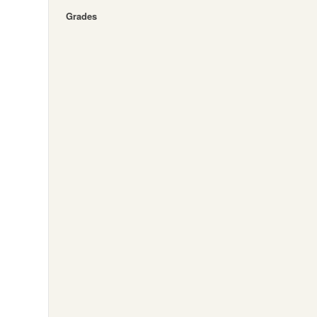
Grades