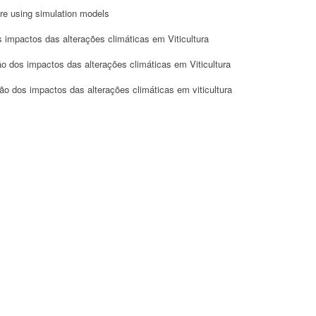
ure using simulation models
 impactos das alterações climáticas em Viticultura
ão dos impactos das alterações climáticas em Viticultura
ão dos impactos das alterações climáticas em viticultura