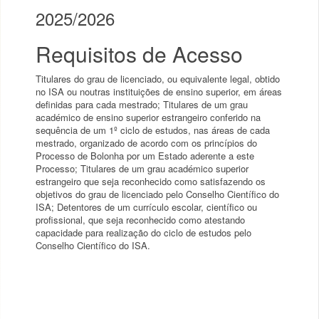
2025/2026
Requisitos de Acesso
Titulares do grau de licenciado, ou equivalente legal, obtido
no ISA ou noutras instituições de ensino superior, em áreas
definidas para cada mestrado; Titulares de um grau
académico de ensino superior estrangeiro conferido na
sequência de um 1º ciclo de estudos, nas áreas de cada
mestrado, organizado de acordo com os princípios do
Processo de Bolonha por um Estado aderente a este
Processo; Titulares de um grau académico superior
estrangeiro que seja reconhecido como satisfazendo os
objetivos do grau de licenciado pelo Conselho Científico do
ISA; Detentores de um currículo escolar, científico ou
profissional, que seja reconhecido como atestando
capacidade para realização do ciclo de estudos pelo
Conselho Científico do ISA.