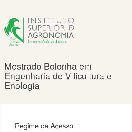
Mestrado Bolonha em
Engenharia de Viticultura e
Enologia
Regime de Acesso