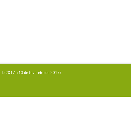
o de 2017 a 10 de fevereiro de 2017)