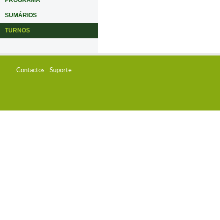
PROGRAMA
SUMÁRIOS
TURNOS
Contactos
Suporte