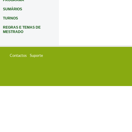
PROGRAMA
SUMÁRIOS
TURNOS
REGRAS E TEMAS DE
MESTRADO
Contactos
Suporte