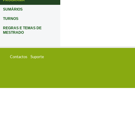
PROGRAMA
SUMÁRIOS
TURNOS
REGRAS E TEMAS DE
MESTRADO
Contactos
Suporte