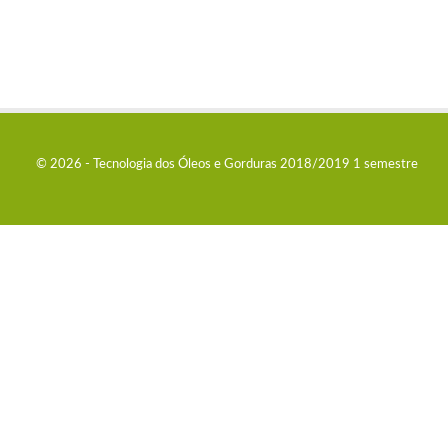
© 2026 - Tecnologia dos Óleos e Gorduras 2018/2019 1 semestre