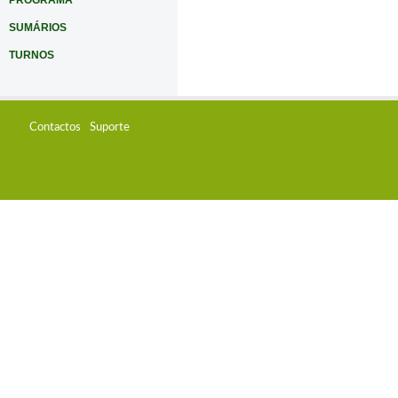
PROGRAMA
SUMÁRIOS
TURNOS
Contactos
Suporte