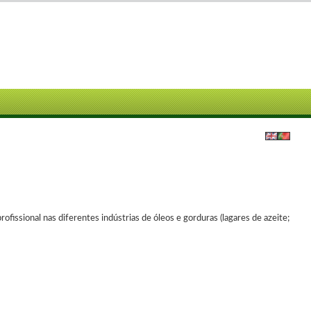
ofissional nas diferentes indústrias de óleos e gorduras (lagares de azeite;