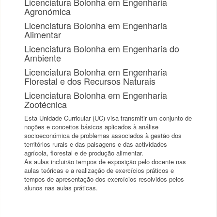
Licenciatura Bolonha em Engenharia
Agronómica
Licenciatura Bolonha em Engenharia
Alimentar
Licenciatura Bolonha em Engenharia do
Ambiente
Licenciatura Bolonha em Engenharia
Florestal e dos Recursos Naturais
Licenciatura Bolonha em Engenharia
Zootécnica
Esta Unidade Curricular (UC) visa transmitir um conjunto de
noções e conceitos básicos aplicados à análise
socioeconómica de problemas associados à gestão dos
territórios rurais e das paisagens e das actividades
agrícola, florestal e de produção alimentar.
As aulas incluirão tempos de exposição pelo docente nas
aulas teóricas e a realização de exercícios práticos e
tempos de apresentação dos exercícios resolvidos pelos
alunos nas aulas práticas.