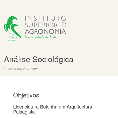
Análise Sociológica
1º semestre 2020/2021
Objetivos
Licenciatura Bolonha em Arquitectura
Paisagista