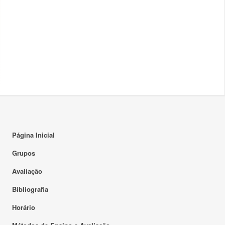
Página Inicial
Grupos
Avaliação
Bibliografia
Horário