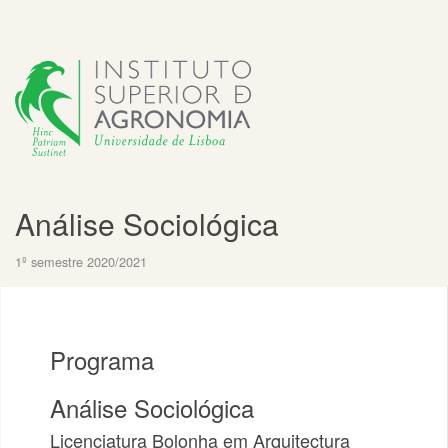
Análise Sociológica
1º semestre 2020/2021
Programa
Análise Sociológica
Licenciatura Bolonha em Arquitectura