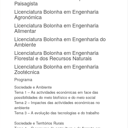
Paisagista
Licenciatura Bolonha em Engenharia
Agronómica
Licenciatura Bolonha em Engenharia
Alimentar
Licenciatura Bolonha em Engenharia do
Ambiente
Licenciatura Bolonha em Engenharia
Florestal e dos Recursos Naturais
Licenciatura Bolonha em Engenharia
Zootécnica
Programa
Sociedade e Ambiente
Tema 1 – As actividades económicas em face das
possibilidades do meio biofísico e do meio social
Tema 2 – Impactes das actividades económicas no
ambiente
Tema 3 – A evolução das tecnologias e do trabalho
Sociedade e Territórios Rurais