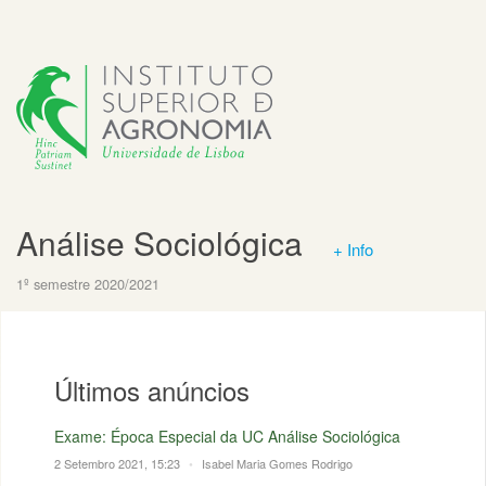
Análise Sociológica
+ Info
1º semestre 2020/2021
Últimos anúncios
Exame: Época Especial da UC Análise Sociológica
2 Setembro 2021, 15:23
•
Isabel Maria Gomes Rodrigo