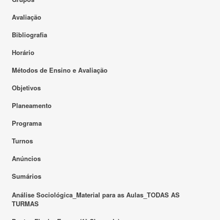
Avaliação
Bibliografia
Horário
Métodos de Ensino e Avaliação
Objetivos
Planeamento
Programa
Turnos
Anúncios
Sumários
Análise Sociológica_Material para as Aulas_TODAS AS
TURMAS