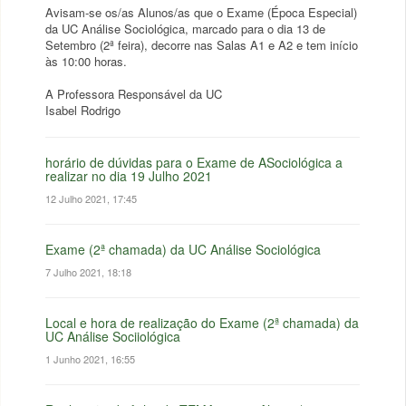
Avisam-se os/as Alunos/as que o Exame (Época Especial)
da UC Análise Sociológica, marcado para o dia 13 de
Setembro (2ª feira), decorre nas Salas A1 e A2 e tem início
às 10:00 horas.
A Professora Responsável da UC
Isabel Rodrigo
horário de dúvidas para o Exame de ASociológica a
realizar no dia 19 Julho 2021
12 Julho 2021, 17:45
Exame (2ª chamada) da UC Análise Sociológica
7 Julho 2021, 18:18
Local e hora de realização do Exame (2ª chamada) da
UC Análise Sociiológica
1 Junho 2021, 16:55