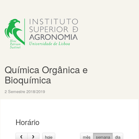
Química Orgânica e
Bioquímica
2 Semestre 2018/2019
Horário
hoje
mês
semana
dia