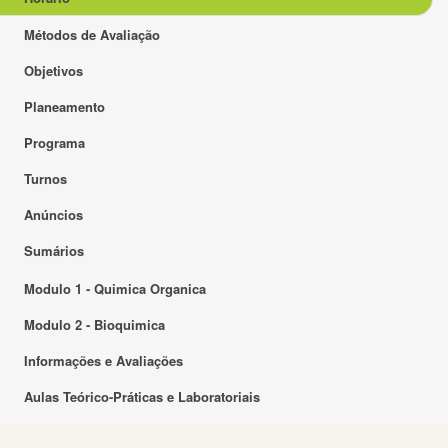
Métodos de Avaliação
Objetivos
Planeamento
Programa
Turnos
Anúncios
Sumários
Modulo 1 - Quimica Organica
Modulo 2 - Bioquimica
Informações e Avaliações
Aulas Teórico-Práticas e Laboratoriais