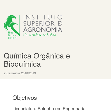
Química Orgânica e
Bioquímica
2 Semestre 2018/2019
Objetivos
Licenciatura Bolonha em Engenharia