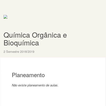
Química Orgânica e
Bioquímica
2 Semestre 2018/2019
Planeamento
Não existe planeamento de aulas.