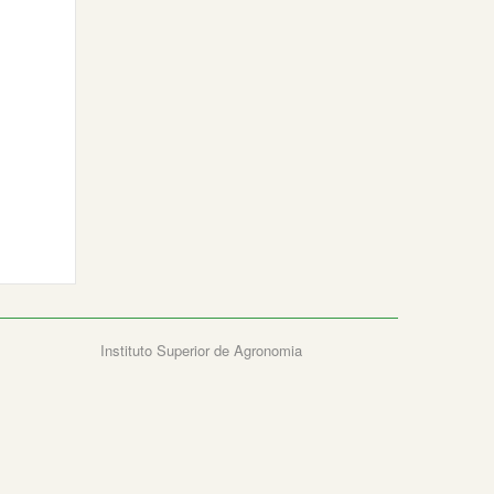
Instituto Superior de Agronomia