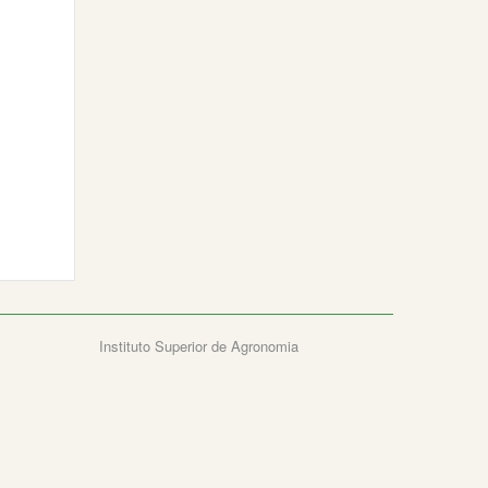
Instituto Superior de Agronomia