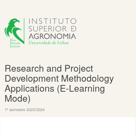
Research and Project
Development Methodology
Applications (E-Learning
Mode)
1º semestre 2023/2024