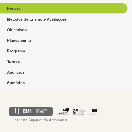
Horário
Métodos de Ensino e Avaliações
Objectivos
Planeamento
Programa
Turnos
Anúncios
Sumários
Instituto Superior de Agronomia