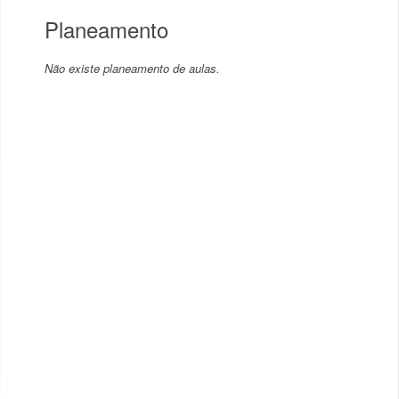
Planeamento
Não existe planeamento de aulas.