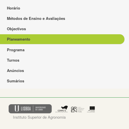
Horário
Métodos de Ensino e Avaliações
Objectivos
Planeamento
Programa
Turnos
Anúncios
Sumários
Instituto Superior de Agronomia