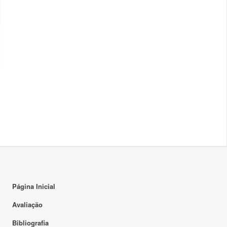
Página Inicial
Avaliação
Bibliografia