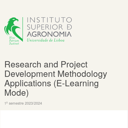
Research and Project
Development Methodology
Applications (E-Learning
Mode)
1º semestre 2023/2024