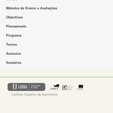
Métodos de Ensino e Avaliações
Objectivos
Planeamento
Programa
Turnos
Anúncios
Sumários
Instituto Superior de Agronomia