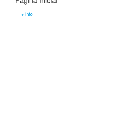
+ Info