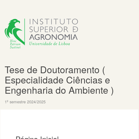
Tese de Doutoramento (
Especialidade Ciências e
Engenharia do Ambiente )
1º semestre 2024/2025
Página Inicial