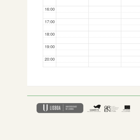
16:00
17:00
18:00
19:00
20:00
21:00
22:00
23:00