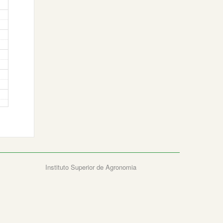
Instituto Superior de Agronomia