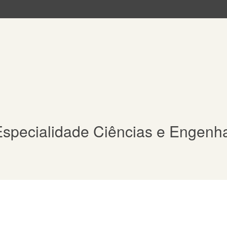
specialidade Ciências e Engenha