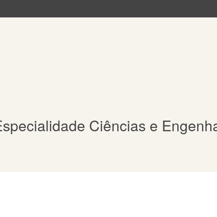
specialidade Ciências e Engenha