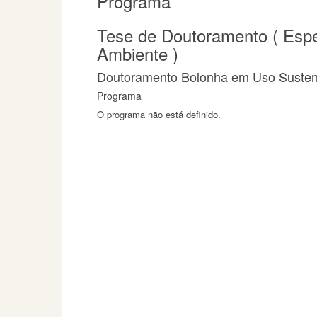
Programa
Tese de Doutoramento ( Espe
Ambiente )
Doutoramento Bolonha em Uso Sustent
Programa
O programa não está definido.