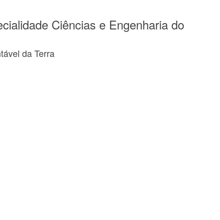
cialidade Ciências e Engenharia do
ável da Terra