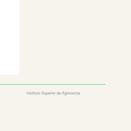
Instituto Superior de Agronomia