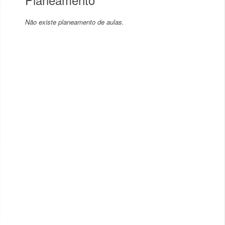
Não existe planeamento de aulas.