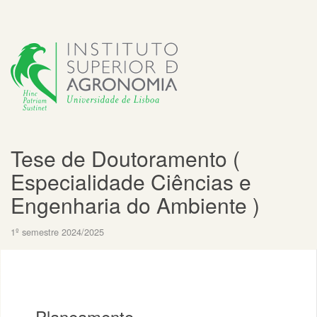
Tese de Doutoramento (
Especialidade Ciências e
Engenharia do Ambiente )
1º semestre 2024/2025
Planeamento