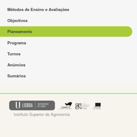
Métodos de Ensino e Avaliações
Objectivos
Planeamento
Programa
Turnos
Anúncios
Sumários
Instituto Superior de Agronomia