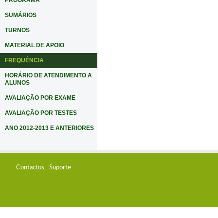
PROGRAMA
SUMÁRIOS
TURNOS
MATERIAL DE APOIO
FREQUÊNCIA
HORÁRIO DE ATENDIMENTO A
ALUNOS
AVALIAÇÃO POR EXAME
AVALIAÇÃO POR TESTES
ANO 2012-2013 E ANTERIORES
Contactos
Suporte